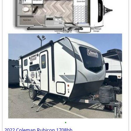
•
2022 Coleman Rubicon 1708bh